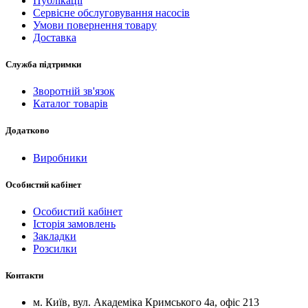
Публікації
Сервісне обслуговування насосів
Умови повернення товару
Доставка
Служба підтримки
Зворотній зв'язок
Каталог товарів
Додатково
Виробники
Особистий кабінет
Особистий кабінет
Історія замовлень
Закладки
Розсилки
Контакти
м.
Київ
, вул.
Академіка Кримського 4а, офіс 213