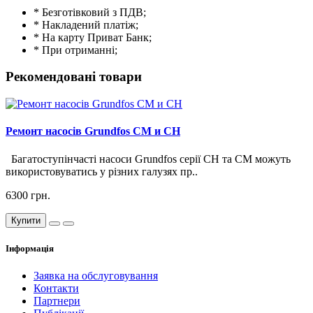
* Безготівковий з ПДВ;
* Накладений платіж;
* На карту Приват Банк;
* При отриманні;
Рекомендовані товари
Ремонт насосів Grundfos CM и CH
Багатоступінчасті насоси Grundfos серії CH та CM можуть
використовуватись у різних галузях пр..
6300 грн.
Купити
Інформація
Заявка на обслуговування
Контакти
Партнери