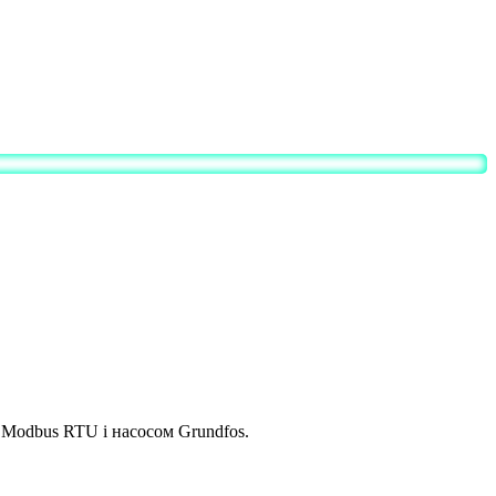
 Modbus RTU і насосом Grundfos.