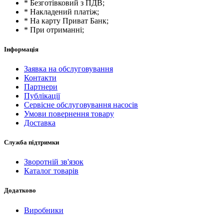
* Безготівковий з ПДВ;
* Накладений платіж;
* На карту Приват Банк;
* При отриманні;
Інформація
Заявка на обслуговування
Контакти
Партнери
Публікації
Сервісне обслуговування насосів
Умови повернення товару
Доставка
Служба підтримки
Зворотній зв'язок
Каталог товарів
Додатково
Виробники