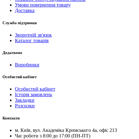
Умови повернення товару
Доставка
Служба підтримки
Зворотній зв'язок
Каталог товарів
Додатково
Виробники
Особистий кабінет
Особистий кабінет
Історія замовлень
Закладки
Розсилки
Контакти
м.
Київ
, вул.
Академіка Кримського 4а, офіс 213
Час роботи з 8:00 до 17:00 (ПН-ПТ)