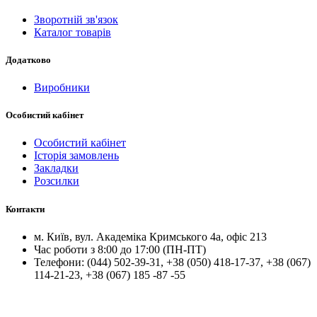
Зворотній зв'язок
Каталог товарів
Додатково
Виробники
Особистий кабінет
Особистий кабінет
Історія замовлень
Закладки
Розсилки
Контакти
м.
Київ
, вул.
Академіка Кримського 4а, офіс 213
Час роботи з 8:00 до 17:00 (ПН-ПТ)
Телефони:
(044) 502-39-31
,
+38 (050) 418-17-37
,
+38 (067)
114-21-23
,
+38 (067) 185 -87 -55