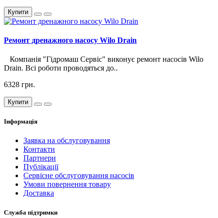
Купити
Ремонт дренажного насосу Wilo Drain
Компанія "Гідромаш Сервіс" виконує ремонт насосів Wilo
Drain. Всі роботи проводяться до..
6328 грн.
Купити
Інформація
Заявка на обслуговування
Контакти
Партнери
Публікації
Сервісне обслуговування насосів
Умови повернення товару
Доставка
Служба підтримки