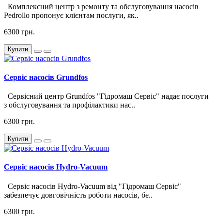
Комплексний центр з ремонту та обслуговування насосів
Pedrollo пропонує клієнтам послуги, як..
6300 грн.
Купити
Сервіс насосів Grundfos
Сервісний центр Grundfos "Гідромаш Сервіс" надає послуги
з обслуговування та профілактики нас..
6300 грн.
Купити
Сервіс насосів Hydro-Vacuum
Сервіс насосів Hydro-Vacuum від "Гідромаш Сервіс"
забезпечує довговічність роботи насосів, бе..
6300 грн.