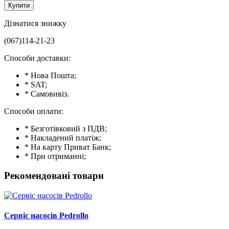
Купити
Дізнатися знижку
(067)114-21-23
Способи доставки:
* Нова Пошта;
* SAT;
* Самовивіз.
Способи оплати:
* Безготівковий з ПДВ;
* Накладений платіж;
* На карту Приват Банк;
* При отриманні;
Рекомендовані товари
Сервіс насосів Pedrollo