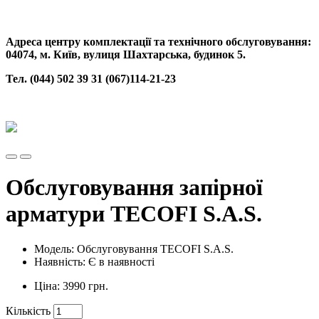
Адреса центру комплектації та технічного обслуговування:
04074, м. Київ, вулиця Шахтарська, будинок 5.
Тел. (044) 502 39 31 (067)114-21-23
Обслуговування запірної
арматури ТЕСOFI S.A.S.
Модель: Обслуговування ТЕСOFI S.A.S.
Наявність: Є в наявності
Ціна: 3990 грн.
Кількість