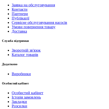
Заявка на обслуговування
Контакти
Партнери
Публікації
Сервісне обслуговування насосів
Умови повернення товару
Доставка
Служба підтримки
Зворотній зв'язок
Каталог товарів
Додатково
Виробники
Особистий кабінет
Особистий кабінет
Історія замовлень
Закладки
Розсилки