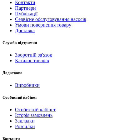
Контакти
Партнери
Публікації
Сервісне обслуговування насосів
Умови повернення товару
Доставка
Служба підтримки
Зворотній зв'язок
Каталог товарів
Додатково
Виробники
Особистий кабінет
Особистий кабінет
Історія замовлень
Закладки
Розсилки
Контакти