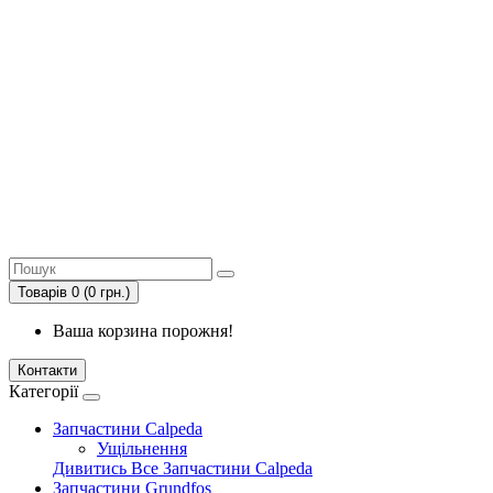
Товарів 0 (0 грн.)
Ваша корзина порожня!
Контакти
Категорії
Запчастини Calpeda
Ущільнення
Дивитись Все Запчастини Calpeda
Запчастини Grundfos