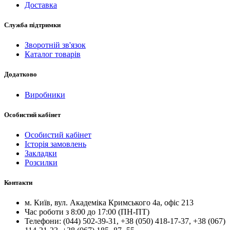
Доставка
Служба підтримки
Зворотній зв'язок
Каталог товарів
Додатково
Виробники
Особистий кабінет
Особистий кабінет
Історія замовлень
Закладки
Розсилки
Контакти
м.
Київ
, вул.
Академіка Кримського 4а, офіс 213
Час роботи з 8:00 до 17:00 (ПН-ПТ)
Телефони:
(044) 502-39-31
,
+38 (050) 418-17-37
,
+38 (067)