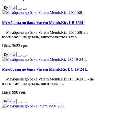
Купити
Мембрана до бака Varem Memb.Ric. LR 150L
Мембрана до бака Varem Memb.Ric. LR 150L це
взаємозамінна деталь, виготовляється з хар..
Ціна: 3623 грн.
Купити
Мембрана до бака Varem Memb.Ric LC 19-24 L
Мембрана до бака Varem Memb.Ric LC 19-24 L - це
взаємозамінна деталь, виготовляєт..
Ціна: 998 грн.
Купити