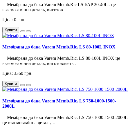
Мембрана до бака Varem Memb.Ric LS I/AP 20-40L - це
взаємозамінна деталь, виготов..
Ціна: 0 грн.
Купити
Мембрана до бака Varem Memb.Ric. LS 80-100L INOX
Мембрана до бака Varem Memb.Ric. LS 80-100L INOX це
взаємозамінна деталь, виготовляєть..
Ціна: 3360 грн.
Купити
Мембрана до бака Varem Memb.Ric. LS 750-1000-1500-
2000L
Мембрана до бака Varem Memb.Ric. LS 750-1000-1500-2000L
це взаємозамінна деталь, ..