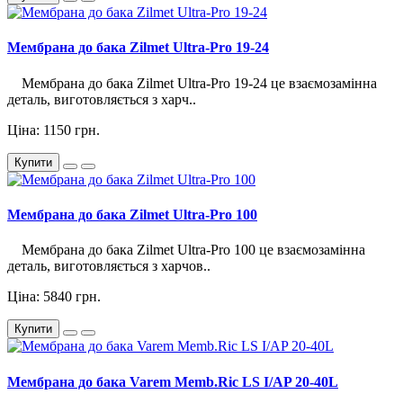
Мембрана до бака Zilmet Ultra-Pro 19-24
Мембрана до бака Zilmet Ultra-Pro 19-24 це взаємозамінна
деталь, виготовляється з харч..
Ціна: 1150 грн.
Купити
Мембрана до бака Zilmet Ultra-Pro 100
Мембрана до бака Zilmet Ultra-Pro 100 це взаємозамінна
деталь, виготовляється з харчов..
Ціна: 5840 грн.
Купити
Мембрана до бака Varem Memb.Ric LS I/AP 20-40L