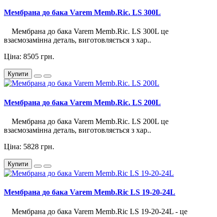
Мембрана до бака Varem Memb.Ric. LS 300L
Мембрана до бака Varem Memb.Ric. LS 300L це
взаємозамінна деталь, виготовляється з хар..
Ціна: 8505 грн.
Купити
Мембрана до бака Varem Memb.Ric. LS 200L
Мембрана до бака Varem Memb.Ric. LS 200L це
взаємозамінна деталь, виготовляється з хар..
Ціна: 5828 грн.
Купити
Мембрана до бака Varem Memb.Ric LS 19-20-24L
Мембрана до бака Varem Memb.Ric LS 19-20-24L - це