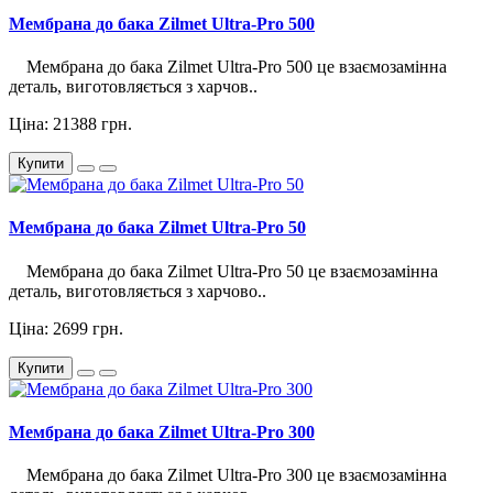
Мембрана до бака Zilmet Ultra-Pro 500
Мембрана до бака Zilmet Ultra-Pro 500 це взаємозамінна
деталь, виготовляється з харчов..
Ціна: 21388 грн.
Купити
Мембрана до бака Zilmet Ultra-Pro 50
Мембрана до бака Zilmet Ultra-Pro 50 це взаємозамінна
деталь, виготовляється з харчово..
Ціна: 2699 грн.
Купити
Мембрана до бака Zilmet Ultra-Pro 300
Мембрана до бака Zilmet Ultra-Pro 300 це взаємозамінна