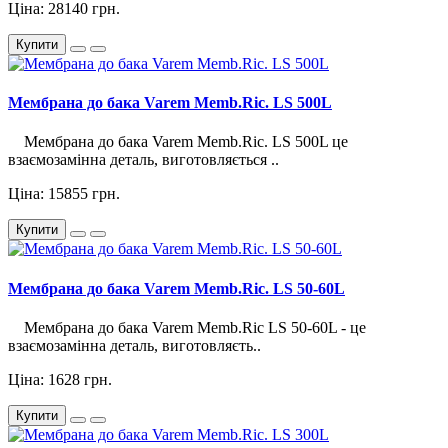
Ціна: 28140 грн.
Купити
Мембрана до бака Varem Memb.Ric. LS 500L
Мембрана до бака Varem Memb.Ric. LS 500L це
взаємозамінна деталь, виготовляється ..
Ціна: 15855 грн.
Купити
Мембрана до бака Varem Memb.Ric. LS 50-60L
Мембрана до бака Varem Memb.Ric LS 50-60L - це
взаємозамінна деталь, виготовляєть..
Ціна: 1628 грн.
Купити