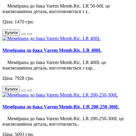
Мембрана до бака Varem Memb.Ric. LR 50-60L це
взаємозамінна деталь, виготовляється з х..
Ціна: 1470 грн.
Купити
Мембрана до бака Varem Memb.Ric. LR 400L
Мембрана до бака Varem Memb.Ric. LR 400L це
взаємозамінна деталь, виготовляється з хар..
Ціна: 7928 грн.
Купити
Мембрана до бака Varem Memb.Ric. LR 200-250-300L
Мембрана до бака Varem Memb.Ric. LR 200-250-300L це
взаємозамінна деталь, виготовляєть..
Ціна: 5093 грн.