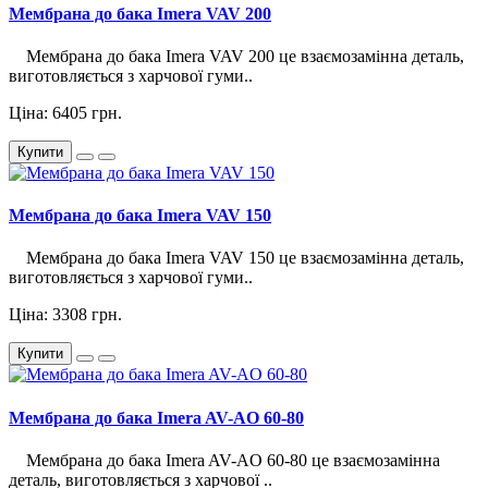
Мембрана до бака Imera VAV 200
Мембрана до бака Imera VAV 200 це взаємозамінна деталь,
виготовляється з харчової гуми..
Ціна: 6405 грн.
Купити
Мембрана до бака Imera VAV 150
Мембрана до бака Imera VAV 150 це взаємозамінна деталь,
виготовляється з харчової гуми..
Ціна: 3308 грн.
Купити
Мембрана до бака Imera AV-AO 60-80
Мембрана до бака Imera AV-AO 60-80 це взаємозамінна
деталь, виготовляється з харчової ..