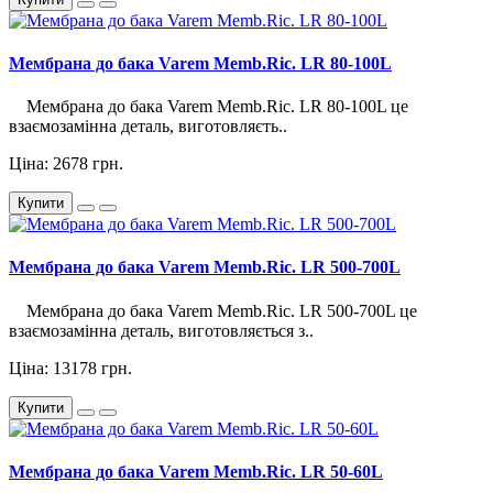
Мембрана до бака Varem Memb.Ric. LR 80-100L
Мембрана до бака Varem Memb.Ric. LR 80-100L це
взаємозамінна деталь, виготовляєть..
Ціна: 2678 грн.
Купити
Мембрана до бака Varem Memb.Ric. LR 500-700L
Мембрана до бака Varem Memb.Ric. LR 500-700L це
взаємозамінна деталь, виготовляється з..
Ціна: 13178 грн.
Купити
Мембрана до бака Varem Memb.Ric. LR 50-60L