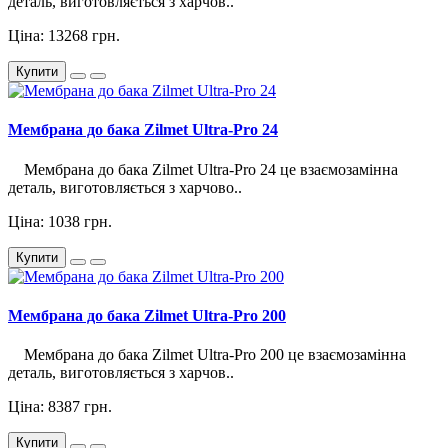
деталь, виготовляється з харчов..
Ціна: 13268 грн.
Купити
Мембрана до бака Zilmet Ultra-Pro 24
Мембрана до бака Zilmet Ultra-Pro 24 це взаємозамінна
деталь, виготовляється з харчово..
Ціна: 1038 грн.
Купити
Мембрана до бака Zilmet Ultra-Pro 200
Мембрана до бака Zilmet Ultra-Pro 200 це взаємозамінна
деталь, виготовляється з харчов..
Ціна: 8387 грн.
Купити