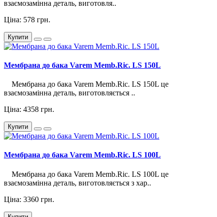
взаємозамінна деталь, виготовля..
Ціна: 578 грн.
Купити
Мембрана до бака Varem Memb.Ric. LS 150L
Мембрана до бака Varem Memb.Ric. LS 150L це
взаємозамінна деталь, виготовляється ..
Ціна: 4358 грн.
Купити
Мембрана до бака Varem Memb.Ric. LS 100L
Мембрана до бака Varem Memb.Ric. LS 100L це
взаємозамінна деталь, виготовляється з хар..
Ціна: 3360 грн.
Купити