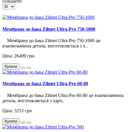
Показати:
Мембрана до бака Zilmet Ultra-Pro 750-1000
Мембрана до бака Zilmet Ultra-Pro 750-1000 це
взаємозамінна деталь, виготовляється з х..
Ціна: 26409 грн.
Купити
Мембрана до бака Zilmet Ultra-Pro 60-80
Мембрана до бака Zilmet Ultra-Pro 60-80 це взаємозамінна
деталь, виготовляється з харч..
Ціна: 3253 грн.
Купити