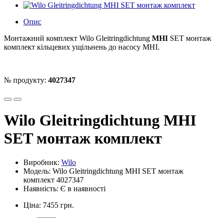
Опис
Монтажний комплект Wilo Gleitringdichtung
MHI
SET монтаж
комплект кільцевих ущільнень до насосу MHI.
№ продукту:
4027347
Wilo Gleitringdichtung MHI
SET монтаж комплект
Виробник:
Wilo
Модель: Wilo Gleitringdichtung MHI SET монтаж
комплект 4027347
Наявність: Є в наявності
Ціна: 7455 грн.