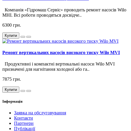
Компанія «Гідромаш Сервіс» проводить ремонт насосів Wilo
MHI. Всі роботи проводяться досвідче..
6300 грн.
Купити
Ремонт вертикальних насосів високого тиску Wilo MVI
Продуктивні і компактні вертикальні насоси Wilo MVI
призначені для нагнітання холодної або га..
7875 грн.
Купити
Інформація
Заявка на обслуговування
Контакти
Партнери
Публікації