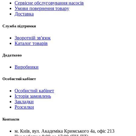
Сервісне обслуговування насосів
Умови повернення товару
Доставка
Служба підтримки
Зворотній зв'язок
Каталог товарів
Додатково
Виробники
Особистий кабінет
Особистий кабінет
Історія замовлень
Закладки
Розсилки
Контакти
м.
Київ
, вул.
Академіка Кримського 4а, офіс 213