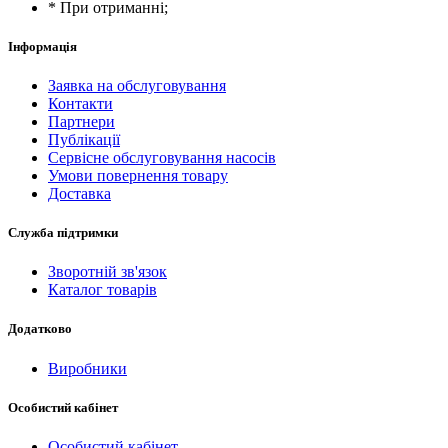
* При отриманні;
Інформація
Заявка на обслуговування
Контакти
Партнери
Публікації
Сервісне обслуговування насосів
Умови повернення товару
Доставка
Служба підтримки
Зворотній зв'язок
Каталог товарів
Додатково
Виробники
Особистий кабінет
Особистий кабінет