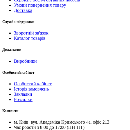
Умови повернення товару
Доставка
Служба підтримки
Зворотній зв'язок
Каталог товарів
Додатково
Виробники
Особистий кабінет
Особистий кабінет
Історія замовлень
Закладки
Розсилки
Контакти
м.
Київ
, вул.
Академіка Кримського 4а, офіс 213
Час роботи з 8:00 до 17:00 (ПН-ПТ)