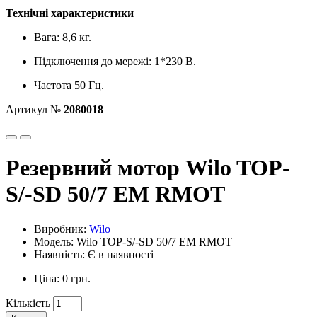
Технічні характеристики
Вага: 8,6 кг.
Підключення до мережі: 1*230 В.
Частота 50 Гц.
Артикул №
2080018
Резервний мотор Wilo TOP-
S/-SD 50/7 EM RMOT
Виробник:
Wilo
Модель: Wilo TOP-S/-SD 50/7 EM RMOT
Наявність: Є в наявності
Ціна: 0 грн.
Кількість