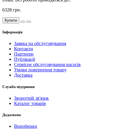
6328 грн.
Купити
Інформація
Заявка на обслуговування
Контакти
Партнери
Публікації
Сервісне обслуговування насосів
Умови повернення товару
Доставка
Служба підтримки
Зворотній зв'язок
Каталог товарів
Додатково
Виробники