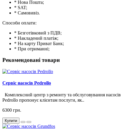
* Нова Пошта;
* SAT;
* Самовивіз.
Способи оплати:
* Безготівковий з ПДВ;
* Накладений платіж;
* На карту Приват Банк;
* При отриманні;
Рекомендовані товари
Сервіс насосів Pedrollo
Комплексний центр з ремонту та обслуговування насосів
Pedrollo пропонує клієнтам послуги, як..
6300 грн.
Купити