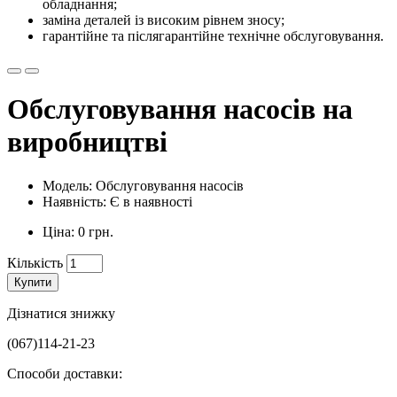
обладнання;
заміна деталей із високим рівнем зносу;
гарантійне та післягарантійне технічне обслуговування.
Обслуговування насосів на
виробництві
Модель: Обслуговування насосів
Наявність: Є в наявності
Ціна: 0 грн.
Кількість
Купити
Дізнатися знижку
(067)114-21-23
Способи доставки: