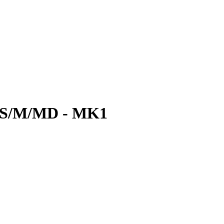
MSS/M/MD - MK1