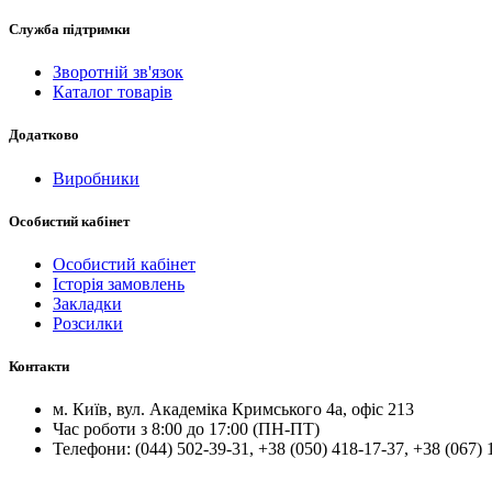
Служба підтримки
Зворотній зв'язок
Каталог товарів
Додатково
Виробники
Особистий кабінет
Особистий кабінет
Історія замовлень
Закладки
Розсилки
Контакти
м.
Київ
, вул.
Академіка Кримського 4а, офіс 213
Час роботи з 8:00 до 17:00 (ПН-ПТ)
Телефони:
(044) 502-39-31
,
+38 (050) 418-17-37
,
+38 (067) 