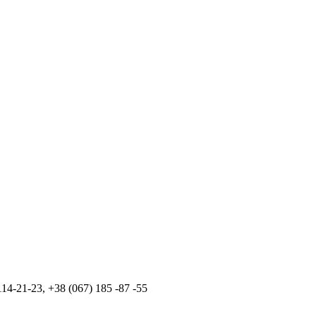
114-21-23
,
+38 (067) 185 -87 -55