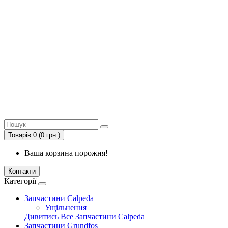
Товарів 0 (0 грн.)
Ваша корзина порожня!
Контакти
Категорії
Запчастини Calpeda
Ущільнення
Дивитись Все Запчастини Calpeda
Запчастини Grundfos