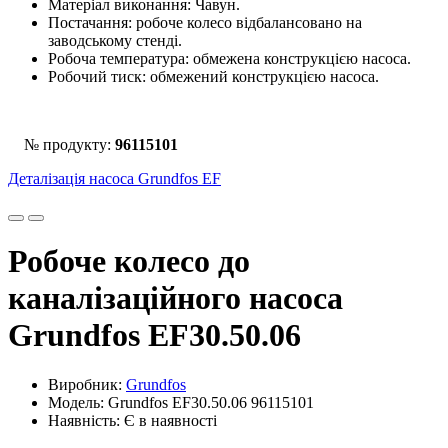
Матеріал виконання: Чавун.
Постачання: робоче колесо відбалансовано на
заводському стенді.
Робоча температура: обмежена конструкцією насоса.
Робочий тиск: обмежений конструкцією насоса.
№ продукту:
96115101
Деталізація насоса Grundfos EF
Робоче колесо до
каналізаційного насоса
Grundfos EF30.50.06
Виробник:
Grundfos
Модель: Grundfos EF30.50.06 96115101
Наявність: Є в наявності