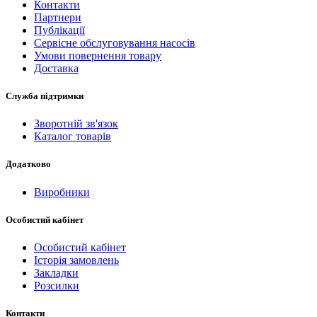
Контакти
Партнери
Публікації
Сервісне обслуговування насосів
Умови повернення товару
Доставка
Служба підтримки
Зворотній зв'язок
Каталог товарів
Додатково
Виробники
Особистий кабінет
Особистий кабінет
Історія замовлень
Закладки
Розсилки
Контакти