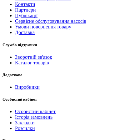
Контакти
Партнери
Публікації
Сервісне обслуговування насосів
Умови повернення товару
Доставка
Служба підтримки
Зворотній зв'язок
Каталог товарів
Додатково
Виробники
Особистий кабінет
Особистий кабінет
Історія замовлень
Закладки
Розсилки