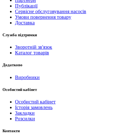
Партнери
Публікації
Сервісне обслуговування насосів
Умови повернення товару
Доставка
Служба підтримки
Зворотній зв'язок
Каталог товарів
Додатково
Виробники
Особистий кабінет
Особистий кабінет
Історія замовлень
Закладки
Розсилки
Контакти