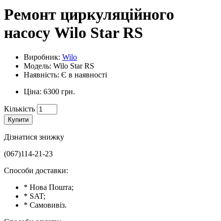
Ремонт циркуляційного
насосу Wilo Star RS
Виробник:
Wilo
Модель: Wilo Star RS
Наявність: Є в наявності
Ціна: 6300 грн.
Кількість
Купити
Дізнатися знижку
(067)114-21-23
Способи доставки:
* Нова Пошта;
* SAT;
* Самовивіз.