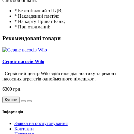
Способи оплати:
* Безготівковий з ПДВ;
* Накладений платіж;
* На карту Приват Банк;
* При отриманні;
Рекомендовані товари
Сервіс насосів Wilo
Сервісний центр Wilo здійснює діагностику та ремонт
насосних агрегатів однойменного німецьког..
6300 грн.
Купити
Інформація
Заявка на обслуговування
Контакти