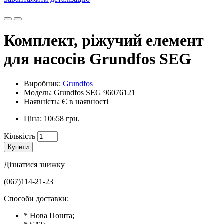
Комплект, ріжучий елемент
для насосів Grundfos SEG
Виробник:
Grundfos
Модель: Grundfos SEG 96076121
Наявність: Є в наявності
Ціна: 10658 грн.
Кількість
Купити
Дізнатися знижку
(067)114-21-23
Способи доставки:
* Нова Пошта;