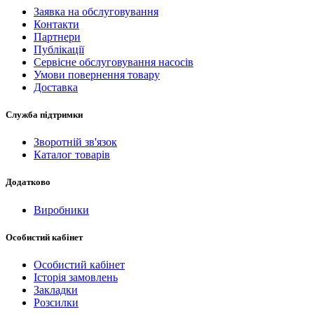
Заявка на обслуговування
Контакти
Партнери
Публікації
Сервісне обслуговування насосів
Умови повернення товару
Доставка
Служба підтримки
Зворотній зв'язок
Каталог товарів
Додатково
Виробники
Особистий кабінет
Особистий кабінет
Історія замовлень
Закладки
Розсилки