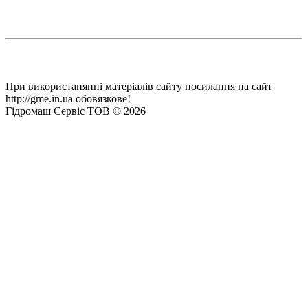
При використанянні матеріалів сайту посилання на сайт
http://gme.in.ua обовязкове!
Гідромаш Сервіс ТОВ © 2026