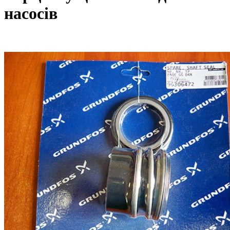
насосів