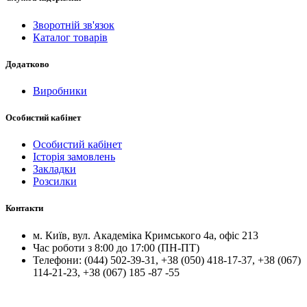
Зворотній зв'язок
Каталог товарів
Додатково
Виробники
Особистий кабінет
Особистий кабінет
Історія замовлень
Закладки
Розсилки
Контакти
м.
Київ
, вул.
Академіка Кримського 4а, офіс 213
Час роботи з 8:00 до 17:00 (ПН-ПТ)
Телефони:
(044) 502-39-31
,
+38 (050) 418-17-37
,
+38 (067)
114-21-23
,
+38 (067) 185 -87 -55