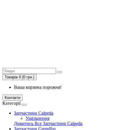
Товарів 0 (0 грн.)
Ваша корзина порожня!
Контакти
Категорії
Запчастини Calpeda
Ущільнення
Дивитись Все Запчастини Calpeda
Запчастини Grundfos