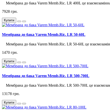
Мембрана до бака Varem Memb.Ric. LR 400L це взаємозамінна д
7928 грн.
Купити
Мембрана до бака Varem Memb.Ric. LR 50-60L
Мембрана до бака Varem Memb.Ric. LR 50-60L це взаємозамінна
1470 грн.
Купити
Мембрана до бака Varem Memb.Ric. LR 500-700L
Мембрана до бака Varem Memb.Ric. LR 500-700L це взаємозамін
13178 грн.
Купити