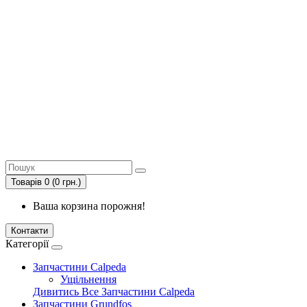
Товарів 0 (0 грн.)
Ваша корзина порожня!
Контакти
Категорії
Запчастини Calpeda
Ущільнення
Дивитись Все Запчастини Calpeda
Запчастини Grundfos