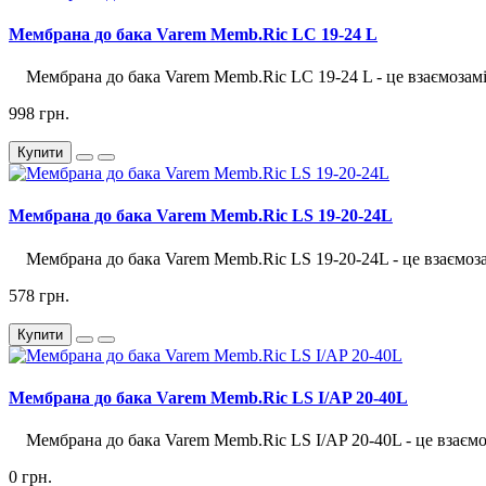
Мембрана до бака Varem Memb.Ric LC 19-24 L
Мембрана до бака Varem Memb.Ric LC 19-24 L - це взаємозамін
998 грн.
Купити
Мембрана до бака Varem Memb.Ric LS 19-20-24L
Мембрана до бака Varem Memb.Ric LS 19-20-24L - це взаємозам
578 грн.
Купити
Мембрана до бака Varem Memb.Ric LS I/AP 20-40L
Мембрана до бака Varem Memb.Ric LS I/AP 20-40L - це взаємоз
0 грн.