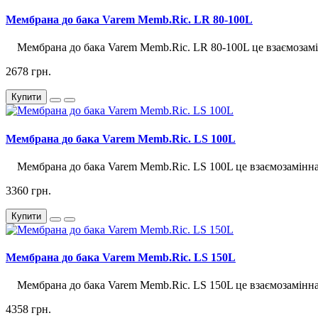
Мембрана до бака Varem Memb.Ric. LR 80-100L
Мембрана до бака Varem Memb.Ric. LR 80-100L це взаємозамін
2678 грн.
Купити
Мембрана до бака Varem Memb.Ric. LS 100L
Мембрана до бака Varem Memb.Ric. LS 100L це взаємозамінна д
3360 грн.
Купити
Мембрана до бака Varem Memb.Ric. LS 150L
Мембрана до бака Varem Memb.Ric. LS 150L це взаємозамінна д
4358 грн.