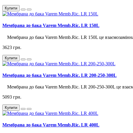
Купити
Мембрана до бака Varem Memb.Ric. LR 150L
Мембрана до бака Varem Memb.Ric. LR 150L це взаємозамінна д
3623 грн.
Купити
Мембрана до бака Varem Memb.Ric. LR 200-250-300L
Мембрана до бака Varem Memb.Ric. LR 200-250-300L це взаємо
5093 грн.
Купити
Мембрана до бака Varem Memb.Ric. LR 400L