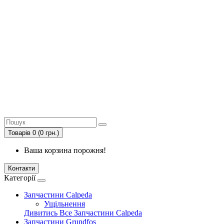
Товарів 0 (0 грн.)
Ваша корзина порожня!
Контакти
Категорії
Запчастини Calpeda
Ущільнення
Дивитись Все Запчастини Calpeda
Запчастини Grundfos