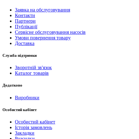
Заявка на обслуговування
Контакти
Партнери
Публікації
Сервісне обслуговування насосів
Умови повернення товару
Доставка
Служба підтримки
Зворотній зв'язок
Каталог товарів
Додатково
Виробники
Особистий кабінет
Особистий кабінет
Історія замовлень
Закладки
Розсилки