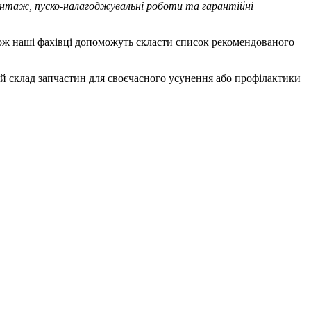
нтаж, пуско-налагоджувальні роботи та гарантійні
акож наші фахівці допоможуть скласти список рекомендованого
й склад запчастин для своєчасного усунення або профілактики