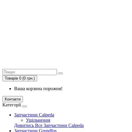
Товарів 0 (0 грн.)
Ваша корзина порожня!
Контакти
Категорії
Запчастини Calpeda
Ущільнення
Дивитись Все Запчастини Calpeda
Запчастини Grundfos