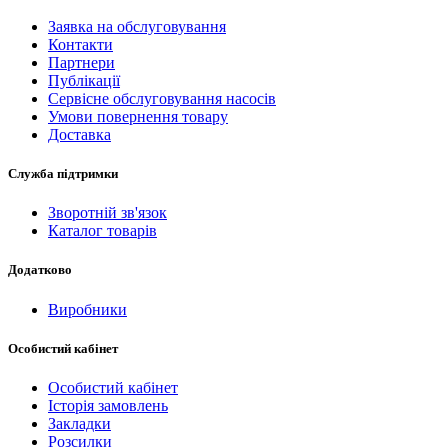
Заявка на обслуговування
Контакти
Партнери
Публікації
Сервісне обслуговування насосів
Умови повернення товару
Доставка
Служба підтримки
Зворотній зв'язок
Каталог товарів
Додатково
Виробники
Особистий кабінет
Особистий кабінет
Історія замовлень
Закладки
Розсилки