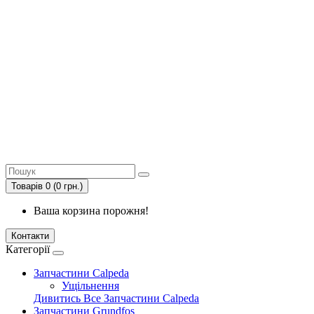
Товарів 0 (0 грн.)
Ваша корзина порожня!
Контакти
Категорії
Запчастини Calpeda
Ущільнення
Дивитись Все Запчастини Calpeda
Запчастини Grundfos