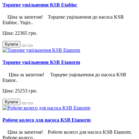
Торцеве ущільнення KSB Etabloc
Ціна за запитом! Торцеве ущільнення до насоса KSB
Etabloc. Ущіл..
Ціна: 22365 грн.
Купити
Торцеве ущільнення KSB Etanorm
Ціна за запитом! Торцеве ущільнення до насоса KSB
Etanor..
Ціна: 25253 грн.
Купити
Робоче колесо для насоса KSB Etanorm
Ціна за запитом! Робоче колесо для насоса KSB Etanorm.
Робоче колесо..