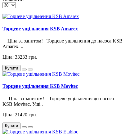
Торцеве ущільнення KSB Amarex
Ціна за запитом! Торцеве ущільнення до насоса KSB
Amarex. ..
Ціна: 33233 грн.
Купити
Торцеве ущільнення KSB Movitec
Ціна за запитом! Торцеве ущільнення до насоса
KSB Movitec. Ущі..
Ціна: 21420 грн.
Купити