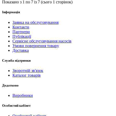
Показано з 1 по 7 із 7 (сього 1 сторінок)
Інформація
Заявка на обслуговування
Контакти
Партнери
Публікації
Сервісне обслуговування насосів
Умови повернення товару
Доставка
Служба підтримки
Зворотній зв'язок
Каталог товарів
Додатково
Виробники
Особистий кабінет
Особистий кабінет