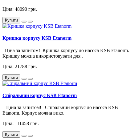
Ціна: 48090 грн.
Купити
Кришка корпусу KSB Etanorm
Ціна за запитом! Кришка корпусу до насоса KSB Etanorm.
Кришку можна використовувати для..
Ціна: 21788 грн.
Купити
Спіральний корпус KSB Etanorm
Ціна за запитом! Спіральний корпус до насоса KSB
Etanorm. Корпус можна вико..
Ціна: 111458 грн.
Купити