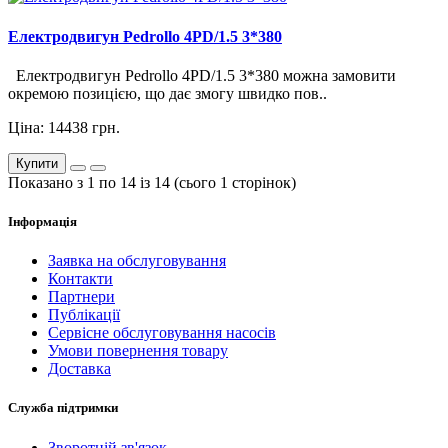
Електродвигун Pedrollo 4PD/1.5 3*380
Електродвигун Pedrollo 4PD/1.5 3*380 можна замовити
окремою позицією, що дає змогу швидко пов..
Ціна: 14438 грн.
Купити
Показано з 1 по 14 із 14 (сього 1 сторінок)
Інформація
Заявка на обслуговування
Контакти
Партнери
Публікації
Сервісне обслуговування насосів
Умови повернення товару
Доставка
Служба підтримки
Зворотній зв'язок