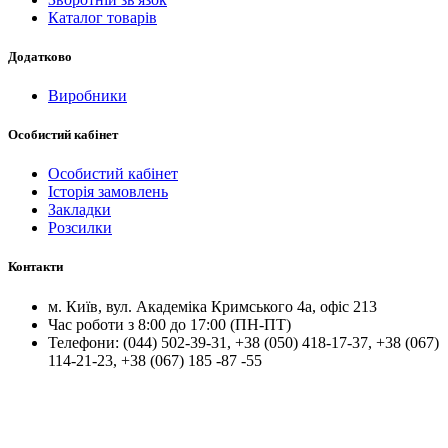
Каталог товарів
Додатково
Виробники
Особистий кабінет
Особистий кабінет
Історія замовлень
Закладки
Розсилки
Контакти
м.
Київ
, вул.
Академіка Кримського 4а, офіс 213
Час роботи з 8:00 до 17:00 (ПН-ПТ)
Телефони:
(044) 502-39-31
,
+38 (050) 418-17-37
,
+38 (067)
114-21-23
,
+38 (067) 185 -87 -55