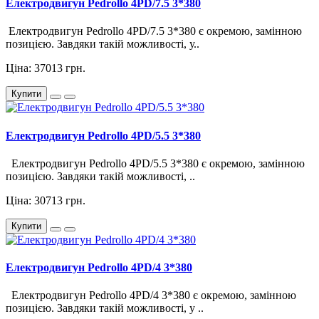
Електродвигун Pedrollo 4PD/7.5 3*380
Електродвигун Pedrollo 4PD/7.5 3*380 є окремою, замінною
позицією. Завдяки такій можливості, у..
Ціна: 37013 грн.
Купити
Електродвигун Pedrollo 4PD/5.5 3*380
Електродвигун Pedrollo 4PD/5.5 3*380 є окремою, замінною
позицією. Завдяки такій можливості, ..
Ціна: 30713 грн.
Купити
Електродвигун Pedrollo 4PD/4 3*380
Електродвигун Pedrollo 4PD/4 3*380 є окремою, замінною
позицією. Завдяки такій можливості, у ..