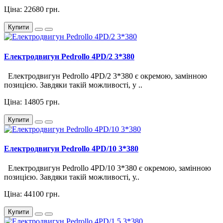
Ціна: 22680 грн.
Купити
Електродвигун Pedrollo 4PD/2 3*380
Електродвигун Pedrollo 4PD/2 3*380 є окремою, замінною
позицією. Завдяки такій можливості, у ..
Ціна: 14805 грн.
Купити
Електродвигун Pedrollo 4PD/10 3*380
Електродвигун Pedrollo 4PD/10 3*380 є окремою, замінною
позицією. Завдяки такій можливості, у..
Ціна: 44100 грн.
Купити