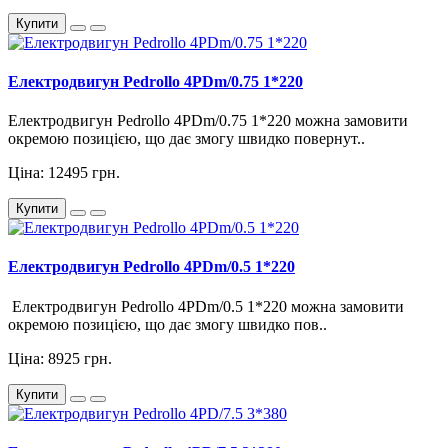
Купити
Електродвигун Pedrollo 4PDm/0.75 1*220
Електродвигун Pedrollo 4PDm/0.75 1*220 можна замовити
окремою позицією, що дає змогу швидко повернут..
Ціна: 12495 грн.
Купити
Електродвигун Pedrollo 4PDm/0.5 1*220
Електродвигун Pedrollo 4PDm/0.5 1*220 можна замовити
окремою позицією, що дає змогу швидко пов..
Ціна: 8925 грн.
Купити