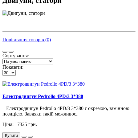
Двигуни, статори
Порівняння товарів (0)
Сортування:
Показати:
Електродвигун Pedrollo 4PD/3 3*380
Електродвигун Pedrollo 4PD/3 3*380 є окремою, замінною
позицією. Завдяки такій можливос..
Ціна: 17325 грн.
Купити