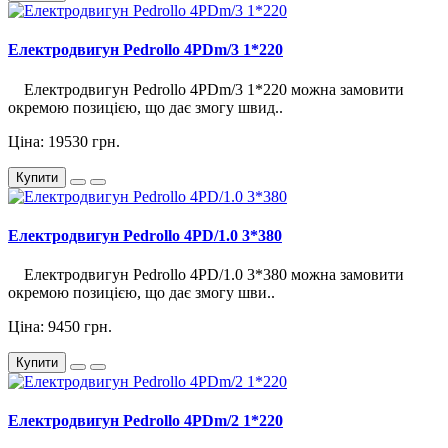
Електродвигун Pedrollo 4PDm/3 1*220
Електродвигун Pedrollo 4PDm/3 1*220 можна замовити
окремою позицією, що дає змогу швид..
Ціна: 19530 грн.
Купити
Електродвигун Pedrollo 4PD/1.0 3*380
Електродвигун Pedrollo 4PD/1.0 3*380 можна замовити
окремою позицією, що дає змогу шви..
Ціна: 9450 грн.
Купити
Електродвигун Pedrollo 4PDm/2 1*220