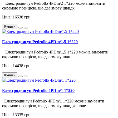
Електродвигун Pedrollo 4PDm/2 1*220 можна замовити
окремою позицією, що дає змогу швидк..
Ціна: 16538 грн.
Купити
Електродвигун Pedrollo 4PDm/1,5 1*220
Електродвигун Pedrollo 4PDm/1,5 1*220 можна замовити
окремою позицією, що дає змогу шви..
Ціна: 14438 грн.
Купити
Електродвигун Pedrollo 4PDm/1 1*220
Електродвигун Pedrollo 4PDm/1 1*220 можна замовити
окремою позицією, що дає змогу швидко пове..
Ціна: 13335 грн.